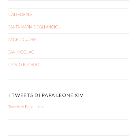
CATTEDRALE
SANTA MARIA DEGLI ANGIOLI
SACRO CUORE
SAN NICOLAO
CRISTO RISORTO
I TWEETS DI PAPA LEONE XIV
Tweets di Papa Leone