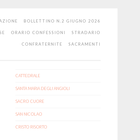
AZIONE
BOLLETTINO N.2 GIUGNO 2026
SE
ORARIO CONFESSIONI
STRADARIO
CONFRATERNITE
SACRAMENTI
CATTEDRALE
SANTA MARIA DEGLI ANGIOLI
SACRO CUORE
SAN NICOLAO
CRISTO RISORTO