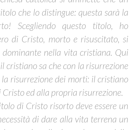
itolo che lo distingue: questa sarà la
rto! Scegliendo questo titolo, ho
ro di Cristo, morto e risuscitato, si
 dominante nella vita cristiana. Qui
 il cristiano sa che con la risurrezione
la risurrezione dei morti: il cristiano
i Cristo ed alla propria risurrezione.
itolo di Cristo risorto deve essere un
ecessità di dare alla vita terrena un